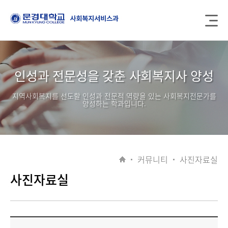
인성과 전문성을 갖춘 사회복지사 양성
지역사회복지를 선도할 인성과 전문적 역량을 있는 사회복지전문가를
양성하는 학과입니다.
커뮤니티
사진자료실
사진자료실