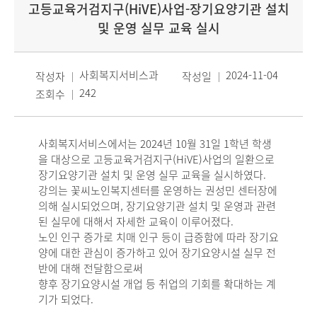
고등교육거검지구(HiVE)사업-장기요양기관 설치
및 운영 실무 교육 실시
사회복지서비스과
2024-11-04
작성자
작성일
242
조회수
사회복지서비스에서는 2024년 10월 31일 1학년 학생
을 대상으로 고등교육거검지구(HiVE)사업의 일환으로
장기요양기관 설치 및 운영 실무 교육을 실시하였다.
강의는 꽃씨노인복지센터를 운영하는 권성민 센터장에
의해 실시되었으며, 장기요양기관 설치 및 운영과 관련
된 실무에 대해서 자세한 교육이 이루어졌다.
노인 인구 증가로 치매 인구 등이 급증함에 따라 장기요
양에 대한 관심이 증가하고 있어 장기요양시설 실무 전
반에 대해 전달함으로써
향후 장기요양시설 개업 등 취업의 기회를 확대하는 계
기가 되었다.